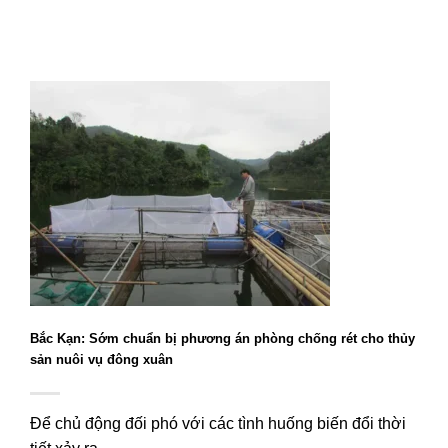
Bắc Kạn: Sớm chuẩn bị phương án phòng chống rét cho thủy
sản nuôi vụ đông xuân
Để chủ động đối phó với các tình huống biến đổi thời