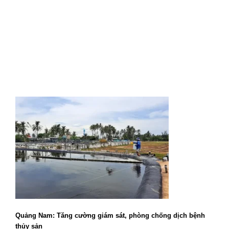
Quảng Nam: Tăng cường giám sát, phòng chống dịch bệnh
thủy sản