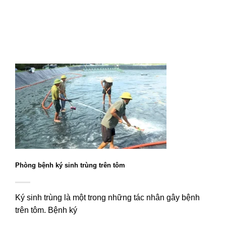
Phòng bệnh ký sinh trùng trên tôm
Ký sinh trùng là một trong những tác nhân gây bệnh
trên tôm. Bệnh ký