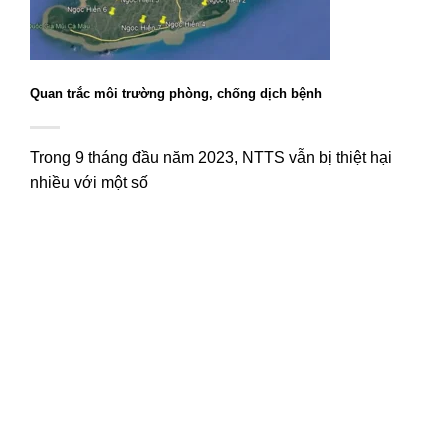
Quan trắc môi trường phòng, chống dịch bệnh
Trong 9 tháng đầu năm 2023, NTTS vẫn bị thiệt hại
nhiều với một số