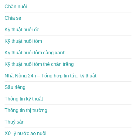
Chăn nuôi
Chia sẻ
Kỹ thuật nuôi ốc
Kỹ thuật nuôi tôm
Kỹ thuật nuôi tôm càng xanh
Kỹ thuật nuôi tôm thẻ chân trắng
Nhà Nông 24h – Tổng hợp tin tức, kỹ thuật
Sầu riêng
Thông tin kỹ thuật
Thông tin thị trường
Thuỷ sản
Xử lý nước ao nuôi