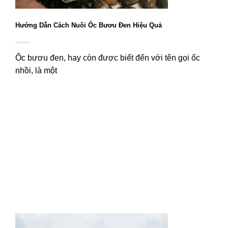
Hướng Dẫn Cách Nuôi Ốc Bươu Đen Hiệu Quả
Ốc bươu đen, hay còn được biết đến với tên gọi ốc
nhồi, là một