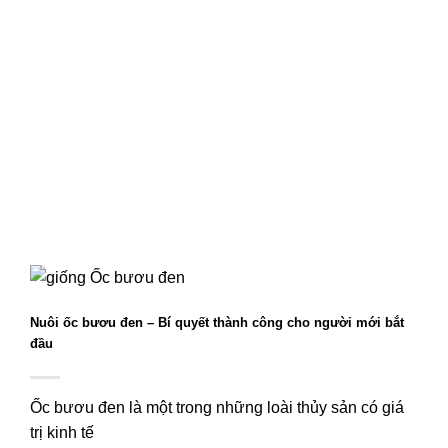
Nuôi ốc bươu đen – Bí quyết thành công cho người mới bắt
đầu
Ốc bươu đen là một trong những loài thủy sản có giá
trị kinh tế