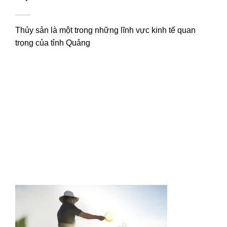
Thủy sản là một trong những lĩnh vực kinh tế quan
trọng của tỉnh Quảng