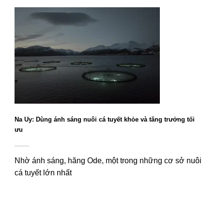
Na Uy: Dùng ánh sáng nuôi cá tuyết khỏe và tăng trưởng tối
ưu
Nhờ ánh sáng, hãng Ode, một trong những cơ sở nuôi
cá tuyết lớn nhất