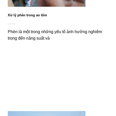
Xử lý phèn trong ao tôm
Phèn là một trong những yếu tố ảnh hưởng nghiêm
trọng đến năng suất và