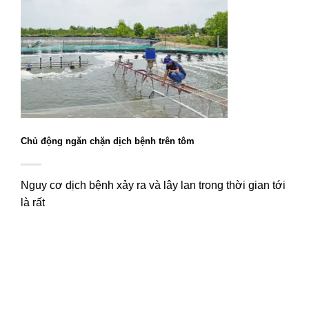
Chủ động ngăn chặn dịch bệnh trên tôm
Nguy cơ dịch bệnh xảy ra và lây lan trong thời gian tới
là rất