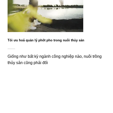
Tối ưu hoá quản lý phốt pho trong nuôi thủy sản
Giống như bất kỳ ngành công nghiệp nào, nuôi trồng
thủy sản cũng phải đối