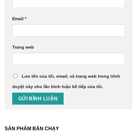
Email
*
Trang web
Lưu tên của tôi, email, và trang web trong trình
duyệt này cho lần bình luận kế tiếp của tôi.
SẢN PHẨM BÁN CHẠY