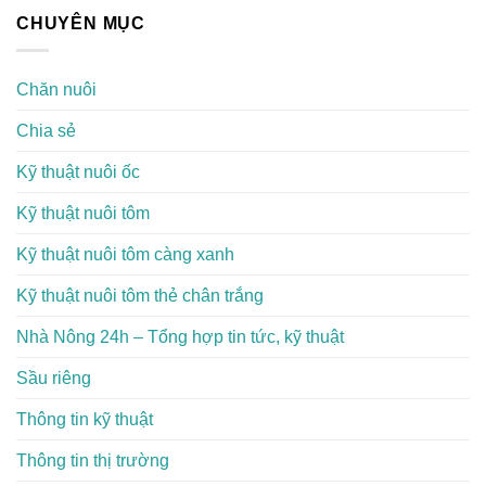
CHUYÊN MỤC
Chăn nuôi
Chia sẻ
Kỹ thuật nuôi ốc
Kỹ thuật nuôi tôm
Kỹ thuật nuôi tôm càng xanh
Kỹ thuật nuôi tôm thẻ chân trắng
Nhà Nông 24h – Tổng hợp tin tức, kỹ thuật
Sầu riêng
Thông tin kỹ thuật
Thông tin thị trường