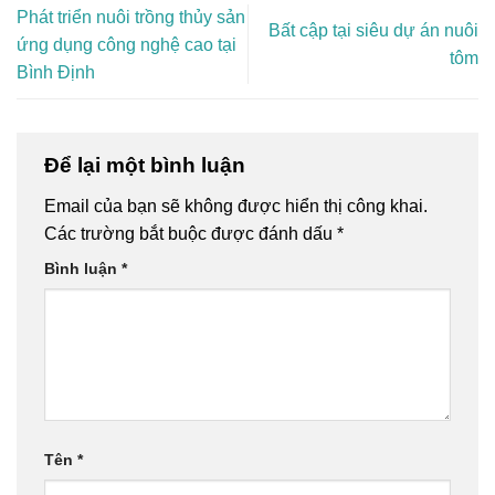
Phát triển nuôi trồng thủy sản
Bất cập tại siêu dự án nuôi
ứng dụng công nghệ cao tại
tôm
Bình Định
Để lại một bình luận
Email của bạn sẽ không được hiển thị công khai.
Các trường bắt buộc được đánh dấu
*
Bình luận
*
Tên
*