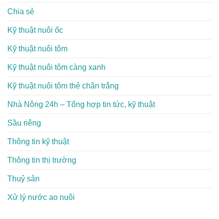
Chia sẻ
Kỹ thuật nuôi ốc
Kỹ thuật nuôi tôm
Kỹ thuật nuôi tôm càng xanh
Kỹ thuật nuôi tôm thẻ chân trắng
Nhà Nông 24h – Tổng hợp tin tức, kỹ thuật
Sầu riêng
Thông tin kỹ thuật
Thông tin thị trường
Thuỷ sản
Xử lý nước ao nuôi