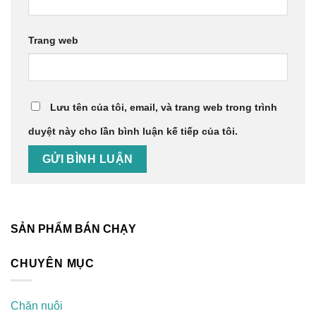
Trang web
Lưu tên của tôi, email, và trang web trong trình
duyệt này cho lần bình luận kế tiếp của tôi.
SẢN PHẨM BÁN CHẠY
CHUYÊN MỤC
Chăn nuôi