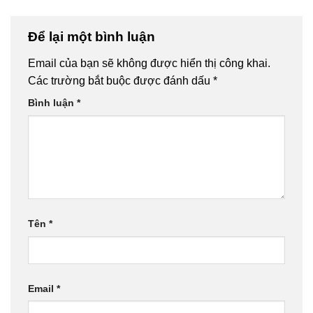
Để lại một bình luận
Email của bạn sẽ không được hiển thị công khai.
Các trường bắt buộc được đánh dấu
*
Bình luận
*
Tên
*
Email
*