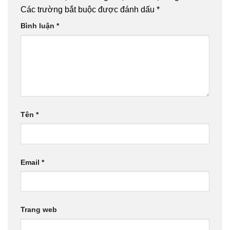
Các trường bắt buộc được đánh dấu
*
Bình luận
*
Tên
*
Email
*
Trang web