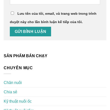
Lưu tên của tôi, email, và trang web trong trình
duyệt này cho lần bình luận kế tiếp của tôi.
SẢN PHẨM BÁN CHẠY
CHUYÊN MỤC
Chăn nuôi
Chia sẻ
Kỹ thuật nuôi ốc