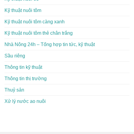
Kỹ thuật nuôi tôm
Kỹ thuật nuôi tôm càng xanh
Kỹ thuật nuôi tôm thẻ chân trắng
Nhà Nông 24h – Tổng hợp tin tức, kỹ thuật
Sầu riêng
Thông tin kỹ thuật
Thông tin thị trường
Thuỷ sản
Xử lý nước ao nuôi