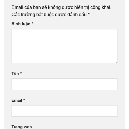
Email của bạn sẽ không được hiển thị công khai.
Các trường bắt buộc được đánh dấu
*
Bình luận
*
Tên
*
Email
*
Trang web