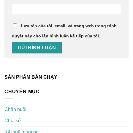
Lưu tên của tôi, email, và trang web trong trình
duyệt này cho lần bình luận kế tiếp của tôi.
SẢN PHẨM BÁN CHẠY
CHUYÊN MỤC
Chăn nuôi
Chia sẻ
Kỹ thuật nuôi ốc