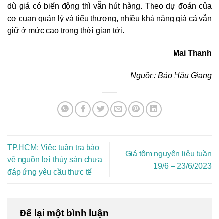
dù giá có biến động thì vẫn hút hàng. Theo dự đoán của
cơ quan quản lý và tiểu thương, nhiều khả năng giá cả vẫn
giữ ở mức cao trong thời gian tới.
Mai Thanh
Nguồn: Báo Hậu Giang
TP.HCM: Việc tuần tra bảo
Giá tôm nguyên liệu tuần
vệ nguồn lợi thủy sản chưa
19/6 – 23/6/2023
đáp ứng yêu cầu thực tế
Để lại một bình luận