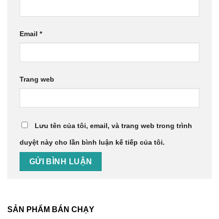
Email
*
Trang web
Lưu tên của tôi, email, và trang web trong trình
duyệt này cho lần bình luận kế tiếp của tôi.
SẢN PHẨM BÁN CHẠY