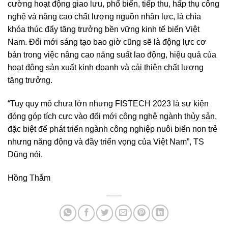
cường hoạt động giao lưu, phổ biến, tiếp thu, hấp thụ công
nghệ và nâng cao chất lượng nguồn nhân lực, là chìa
khóa thúc đẩy tăng trưởng bền vững kinh tế biển Việt
Nam. Đổi mới sáng tạo bao giờ cũng sẽ là động lực cơ
bản trong việc nâng cao năng suất lao động, hiệu quả của
hoạt động sản xuất kinh doanh và cải thiện chất lượng
tăng trưởng.
“Tuy quy mô chưa lớn nhưng FISTECH 2023 là sự kiện
đóng góp tích cực vào đổi mới công nghệ ngành thủy sản,
đặc biệt để phát triển ngành công nghiệp nuôi biển non trẻ
nhưng năng động và đầy triển vọng của Việt Nam”, TS
Dũng nói.
Hồng Thắm