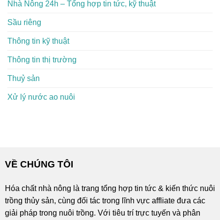
Nhà Nông 24h – Tổng hợp tin tức, kỹ thuật
Sầu riêng
Thông tin kỹ thuật
Thông tin thị trường
Thuỷ sản
Xử lý nước ao nuôi
VỀ CHÚNG TÔI
Hóa chất nhà nông là trang tổng hợp tin tức & kiến thức nuôi
trồng thủy sản, cùng đối tác trong lĩnh vực affliate đưa các
giải pháp trong nuôi trồng. Với tiêu trí trực tuyến và phân