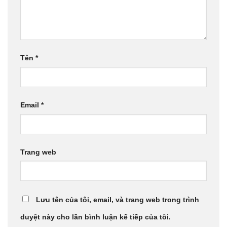
Tên
*
Email
*
Trang web
Lưu tên của tôi, email, và trang web trong trình
duyệt này cho lần bình luận kế tiếp của tôi.