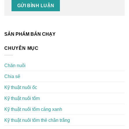
SẢN PHẨM BÁN CHẠY
CHUYÊN MỤC
Chăn nuôi
Chia sẻ
Kỹ thuật nuôi ốc
Kỹ thuật nuôi tôm
Kỹ thuật nuôi tôm càng xanh
Kỹ thuật nuôi tôm thẻ chân trắng