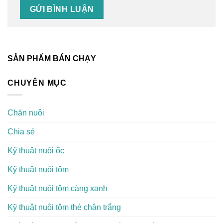
SẢN PHẨM BÁN CHẠY
CHUYÊN MỤC
Chăn nuôi
Chia sẻ
Kỹ thuật nuôi ốc
Kỹ thuật nuôi tôm
Kỹ thuật nuôi tôm càng xanh
Kỹ thuật nuôi tôm thẻ chân trắng