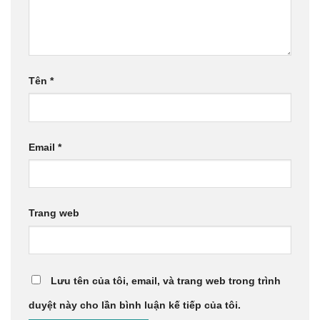
Tên
*
Email
*
Trang web
Lưu tên của tôi, email, và trang web trong trình
duyệt này cho lần bình luận kế tiếp của tôi.