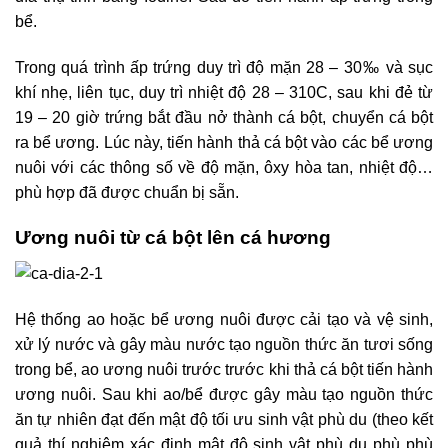
bể.
Trong quá trình ấp trứng duy trì độ mặn 28 – 30‰ và sục
khí nhẹ, liên tục, duy trì nhiệt độ 28 – 310C, sau khi đẻ từ
19 – 20 giờ trứng bắt đầu nở thành cá bột, chuyển cá bột
ra bể ương. Lúc này, tiến hành thả cá bột vào các bể ương
nuôi với các thông số về độ mặn, ôxy hòa tan, nhiệt độ…
phù hợp đã được chuẩn bị sẵn.
Ương nuôi từ cá bột lên cá hương
Hệ thống ao hoặc bể ương nuôi được cải tạo và vệ sinh,
xử lý nước và gây màu nước tạo nguồn thức ăn tươi sống
trong bể, ao ương nuôi trước trước khi thả cá bột tiến hành
ương nuôi. Sau khi ao/bể được gây màu tạo nguồn thức
ăn tự nhiên đạt đến mật độ tối ưu sinh vật phù du (theo kết
quả thí nghiệm xác định mật độ sinh vật phù du phù phù