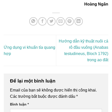
Hoàng Ngân
Hướng dẫn kỹ thuật nuôi cá
Ứng dụng vi khuẩn tía quang
rô đầu vuông (Anabas
hợp
testudineus, Bloch 1792)
trong ao đất
Để lại một bình luận
Email của bạn sẽ không được hiển thị công khai.
Các trường bắt buộc được đánh dấu
*
Bình luận
*