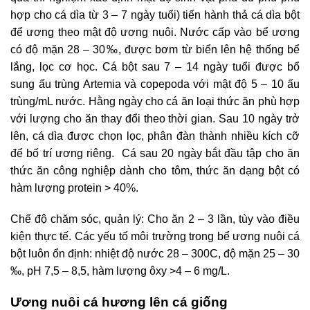
hợp cho cá dìa từ 3 – 7 ngày tuổi) tiến hành thả cá dìa bột
để ương theo mật độ ương nuôi. Nước cấp vào bể ương
có độ mặn 28 – 30‰, được bơm từ biển lên hệ thống bể
lắng, lọc cơ học. Cá bột sau 7 – 14 ngày tuổi được bổ
sung ấu trùng Artemia và copepoda với mật độ 5 – 10 ấu
trùng/mL nước. Hằng ngày cho cá ăn loại thức ăn phù hợp
với lượng cho ăn thay đổi theo thời gian. Sau 10 ngày trở
lên, cá dìa được chọn lọc, phân đàn thành nhiều kích cỡ
để bố trí ương riêng. Cá sau 20 ngày bắt đầu tập cho ăn
thức ăn công nghiệp dành cho tôm, thức ăn dạng bột có
hàm lượng protein > 40%.
Chế độ chăm sóc, quản lý: Cho ăn 2 – 3 lần, tùy vào điều
kiện thực tế. Các yếu tố môi trường trong bể ương nuôi cá
bột luôn ổn định: nhiệt độ nước 28 – 300C, độ mặn 25 – 30
‰, pH 7,5 – 8,5, hàm lượng ôxy >4 – 6 mg/L.
Ương nuôi cá hương lên cá giống