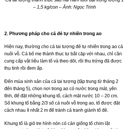
– 1,5 kg/con – Ảnh: Ngọc Trinh
2. Phương pháp cho cá đẻ tự nhiên trong ao
Hiện nay, thường cho cá tai tượng đẻ tự nhiên trong ao cá
nuôi vỗ. Cá bố mẹ thành thục tự bắt cặp với nhau, chỉ cần
cung cấp vật liệu làm tổ và theo dõi, rồi thu trứng đã được
thụ tinh rồi đem ấp.
Đến mùa sinh sản của cá tai tượng (tập trung từ tháng 2
đến tháng 5), chọn nơi trong ao có nước trong mát, yên
tĩnh, để đặt những khung tổ, cách mặt nước 10 – 20 cm.
Số khung tổ bằng 2/3 số cá nuôi vỗ trong ao, tổ được đặt
cách nhau ít nhất 2 m để tránh cá tranh giành tổ đẻ.
Khung tổ là giỏ tre hình nón có cán giống tổ chim lật