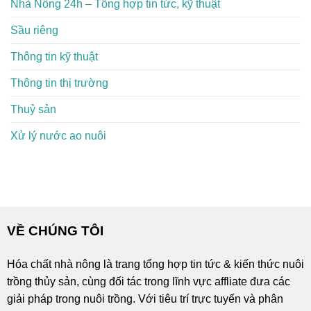
Nhà Nông 24h – Tổng hợp tin tức, kỹ thuật
Sầu riêng
Thông tin kỹ thuật
Thông tin thị trường
Thuỷ sản
Xử lý nước ao nuôi
VỀ CHÚNG TÔI
Hóa chất nhà nông là trang tổng hợp tin tức & kiến thức nuôi
trồng thủy sản, cùng đối tác trong lĩnh vực affliate đưa các
giải pháp trong nuôi trồng. Với tiêu trí trực tuyến và phân