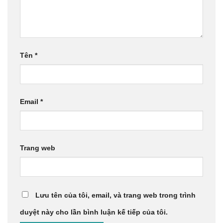
Tên
*
Email
*
Trang web
Lưu tên của tôi, email, và trang web trong trình
duyệt này cho lần bình luận kế tiếp của tôi.