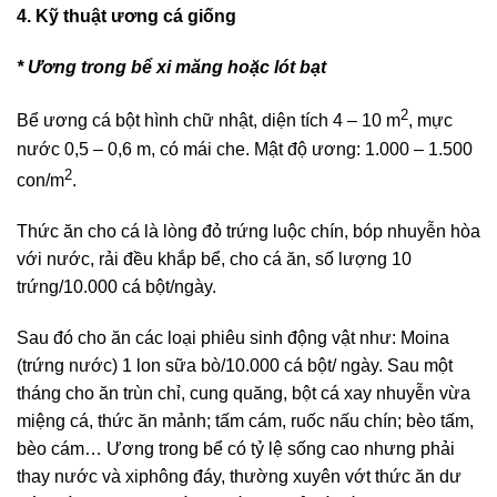
4. Kỹ thuật ương cá giống
* Ương trong bể xi măng hoặc lót bạt
2
Bể ương cá bột hình chữ nhật, diện tích 4 – 10 m
, mực
nước 0,5 – 0,6 m, có mái che. Mật độ ương: 1.000 – 1.500
2
con/m
.
Thức ăn cho cá là lòng đỏ trứng luộc chín, bóp nhuyễn hòa
với nước, rải đều khắp bể, cho cá ăn, số lượng 10
trứng/10.000 cá bột/ngày.
Sau đó cho ăn các loại phiêu sinh động vật như: Moina
(trứng nước) 1 lon sữa bò/10.000 cá bột/ ngày. Sau một
tháng cho ăn trùn chỉ, cung quăng, bột cá xay nhuyễn vừa
miệng cá, thức ăn mảnh; tấm cám, ruốc nấu chín; bèo tấm,
bèo cám… Ương trong bể có tỷ lệ sống cao nhưng phải
thay nước và xiphông đáy, thường xuyên vớt thức ăn dư