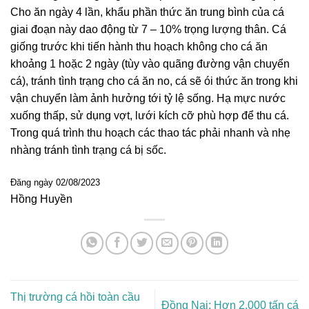
Cho ăn ngày 4 lần, khẩu phần thức ăn trung bình của cá
giai đoạn này dao động từ 7 – 10% trọng lượng thân. Cá
giống trước khi tiến hành thu hoạch không cho cá ăn
khoảng 1 hoặc 2 ngày (tùy vào quãng đường vận chuyển
cá), tránh tình trạng cho cá ăn no, cá sẽ ói thức ăn trong khi
vận chuyển làm ảnh hưởng tới tỷ lệ sống. Hạ mực nước
xuống thấp, sử dụng vợt, lưới kích cỡ phù hợp để thu cá.
Trong quá trình thu hoạch các thao tác phải nhanh và nhẹ
nhàng tránh tình trạng cá bị sốc.
Đăng ngày 02/08/2023
Hồng Huyền
Thị trường cá hồi toàn cầu
Đồng Nai: Hơn 2.000 tấn cá