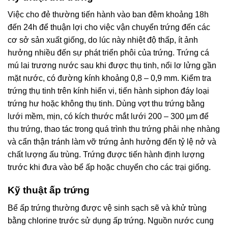
Việc cho đẻ thường tiến hành vào ban đêm khoảng 18h
đến 24h để thuận lợi cho việc vận chuyển trứng đến các
cơ sở sản xuất giống, do lúc này nhiệt độ thấp, ít ảnh
hưởng nhiều đến sự phát triển phôi của trứng. Trứng cá
mú lai trương nước sau khi được thụ tinh, nổi lơ lửng gần
mặt nước, có đường kính khoảng 0,8 – 0,9 mm. Kiểm tra
trứng thụ tinh trên kính hiển vi, tiến hành siphon đáy loại
trứng hư hoặc không thụ tinh. Dùng vợt thu trứng bằng
lưới mềm, mịn, có kích thước mắt lưới 200 – 300 µm để
thu trứng, thao tác trong quá trình thu trứng phải nhẹ nhàng
và cẩn thận tránh làm vỡ trứng ảnh hưởng đến tỷ lệ nở và
chất lượng ấu trùng. Trứng được tiến hành định lượng
trước khi đưa vào bể ấp hoặc chuyển cho các trại giống.
Kỹ thuật ấp trứng
Bể ấp trứng thường được vệ sinh sạch sẽ và khử trùng
bằng chlorine trước sử dụng ấp trứng. Nguồn nước cung