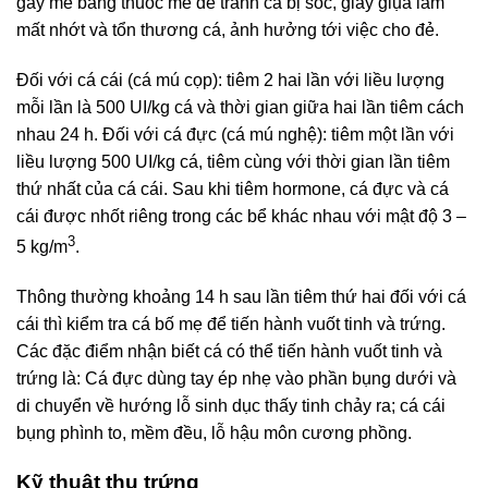
gây mê bằng thuốc mê để tránh cá bị sốc, giãy giụa làm
mất nhớt và tổn thương cá, ảnh hưởng tới việc cho đẻ.
Đối với cá cái (cá mú cọp): tiêm 2 hai lần với liều lượng
mỗi lần là 500 UI/kg cá và thời gian giữa hai lần tiêm cách
nhau 24 h. Đối với cá đực (cá mú nghệ): tiêm một lần với
liều lượng 500 UI/kg cá, tiêm cùng với thời gian lần tiêm
thứ nhất của cá cái. Sau khi tiêm hormone, cá đực và cá
cái được nhốt riêng trong các bể khác nhau với mật độ 3 –
3
5 kg/m
.
Thông thường khoảng 14 h sau lần tiêm thứ hai đối với cá
cái thì kiểm tra cá bố mẹ để tiến hành vuốt tinh và trứng.
Các đặc điểm nhận biết cá có thể tiến hành vuốt tinh và
trứng là: Cá đực dùng tay ép nhẹ vào phần bụng dưới và
di chuyển về hướng lỗ sinh dục thấy tinh chảy ra; cá cái
bụng phình to, mềm đều, lỗ hậu môn cương phồng.
Kỹ thuật thu trứng