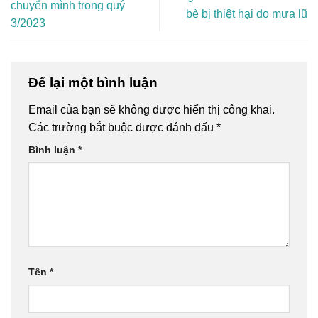
chuyển mình trong quý
bè bị thiệt hại do mưa lũ
3/2023
Để lại một bình luận
Email của bạn sẽ không được hiển thị công khai.
Các trường bắt buộc được đánh dấu
*
Bình luận
*
Tên
*