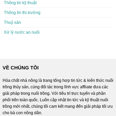
Thông tin kỹ thuật
Thông tin thị trường
Thuỷ sản
Xử lý nước ao nuôi
VỀ CHÚNG TÔI
Hóa chất nhà nông là trang tổng hợp tin tức & kiến thức nuôi
trồng thủy sản, cùng đối tác trong lĩnh vực affliate đưa các
giải pháp trong nuôi trồng. Với tiêu trí trực tuyến và phân
phối trên toàn quốc. Luôn cập nhật tin tức và kỹ thuật nuôi
trồng mới nhất, chúng tôi cam kết mang đến giải pháp tối ưu
cho bà con nông dân.