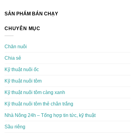
SẢN PHẨM BÁN CHẠY
CHUYÊN MỤC
Chăn nuôi
Chia sẻ
Kỹ thuật nuôi ốc
Kỹ thuật nuôi tôm
Kỹ thuật nuôi tôm càng xanh
Kỹ thuật nuôi tôm thẻ chân trắng
Nhà Nông 24h – Tổng hợp tin tức, kỹ thuật
Sầu riêng