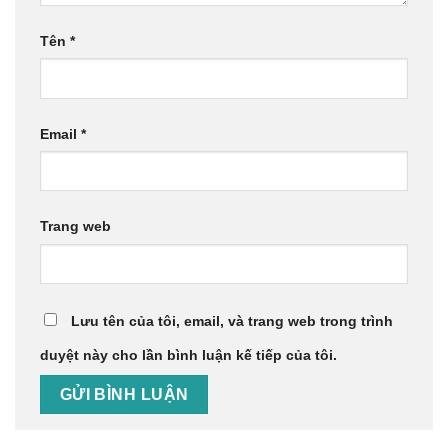
Tên
*
Email
*
Trang web
Lưu tên của tôi, email, và trang web trong trình
duyệt này cho lần bình luận kế tiếp của tôi.