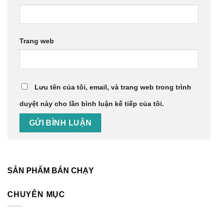
Trang web
Lưu tên của tôi, email, và trang web trong trình
duyệt này cho lần bình luận kế tiếp của tôi.
SẢN PHẨM BÁN CHẠY
CHUYÊN MỤC