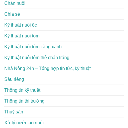
Chăn nuôi
Chia sẻ
Kỹ thuật nuôi ốc
Kỹ thuật nuôi tôm
Kỹ thuật nuôi tôm càng xanh
Kỹ thuật nuôi tôm thẻ chân trắng
Nhà Nông 24h – Tổng hợp tin tức, kỹ thuật
Sầu riêng
Thông tin kỹ thuật
Thông tin thị trường
Thuỷ sản
Xử lý nước ao nuôi