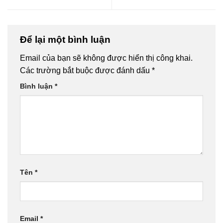
Để lại một bình luận
Email của bạn sẽ không được hiển thị công khai.
Các trường bắt buộc được đánh dấu
*
Bình luận
*
Tên
*
Email
*