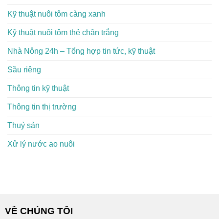
Kỹ thuật nuôi tôm càng xanh
Kỹ thuật nuôi tôm thẻ chân trắng
Nhà Nông 24h – Tổng hợp tin tức, kỹ thuật
Sầu riêng
Thông tin kỹ thuật
Thông tin thị trường
Thuỷ sản
Xử lý nước ao nuôi
VỀ CHÚNG TÔI