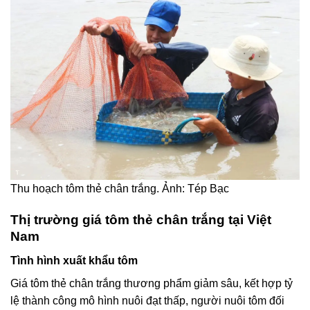
Thu hoạch tôm thẻ chân trắng. Ảnh: Tép Bạc
Thị trường giá tôm thẻ chân trắng tại Việt
Nam
Tình hình xuất khẩu tôm
Giá tôm thẻ chân trắng thương phẩm giảm sâu, kết hợp tỷ
lệ thành công mô hình nuôi đạt thấp, người nuôi tôm đối