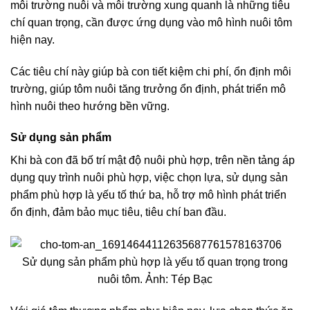
môi trường nuôi và môi trường xung quanh là những tiêu
chí quan trọng, cần được ứng dụng vào mô hình nuôi tôm
hiện nay.
Các tiêu chí này giúp bà con tiết kiệm chi phí, ổn định môi
trường, giúp tôm nuôi tăng trưởng ổn định, phát triển mô
hình nuôi theo hướng bền vững.
Sử dụng sản phẩm
Khi bà con đã bố trí mật độ nuôi phù hợp, trên nền tảng áp
dụng quy trình nuôi phù hợp, việc chọn lựa, sử dụng sản
phẩm phù hợp là yếu tố thứ ba, hỗ trợ mô hình phát triển
ổn định, đảm bảo mục tiêu, tiêu chí ban đầu.
Sử dụng sản phẩm phù hợp là yếu tố quan trọng trong
nuôi tôm. Ảnh: Tép Bạc