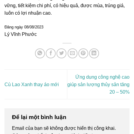
vững, tiết kiệm chi phí, có hiệu quả, được mùa, trúng giá,
luôn có lợi nhuận cao.
Đăng ngày 08/08/2023
Lý Vĩnh Phước
Ứng dụng công nghệ cao
Cù Lao Xanh thay áo mới
giúp sản lượng thủy sản tăng
20 – 50%
Để lại một bình luận
Email của bạn sẽ không được hiển thị công khai.