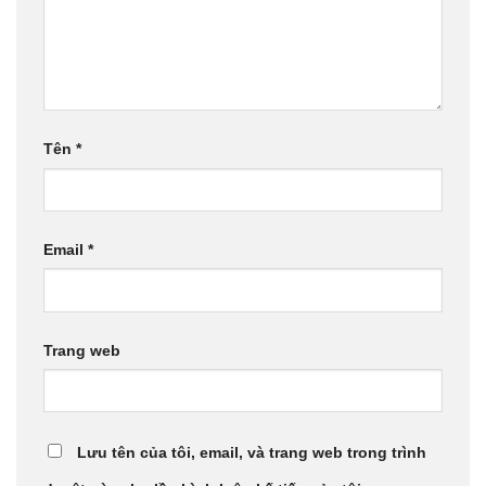
Tên
*
Email
*
Trang web
Lưu tên của tôi, email, và trang web trong trình