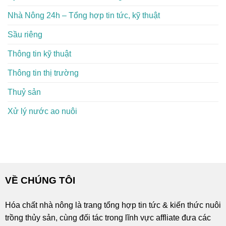
Nhà Nông 24h – Tổng hợp tin tức, kỹ thuật
Sầu riêng
Thông tin kỹ thuật
Thông tin thị trường
Thuỷ sản
Xử lý nước ao nuôi
VỀ CHÚNG TÔI
Hóa chất nhà nông là trang tổng hợp tin tức & kiến thức nuôi
trồng thủy sản, cùng đối tác trong lĩnh vực affliate đưa các