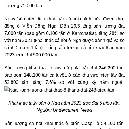
Dương 75.000 tấn.
Ngày 1/6 chiến dịch khai thác cá hồi chính thức được khởi
động ở Viễn Đông Nga. Đến 29/6 tổng sản lượng đạt
7.000 tấn (bao gồm 6.100 tấn ở Kamchatka), tăng 28% so
với năm 2021 (khai thác cá hồi ở Nga được đánh giá và so
sánh 2 năm 1 lần). Tổng sản lượng cá hồi khai thác năm
2023 ước đạt 500.000 tấn.
Sản lượng khai thác ở vựa cá phía bắc đạt 246.200 tấn,
bao gồm 148.100 tấn cá tuyết, ở các khu vực miền tây đạt
52.800 tấn, tăng 7.6% so với cùng kỳ năm ngoái.
Khai thác thủy sản ở Nga năm 2023 ước đạt 5 triệu tấn.
Nguồn: Undercurrent News
Sản lượng cá hồi khai thác ở biển Caspi là 54.100 tấn,