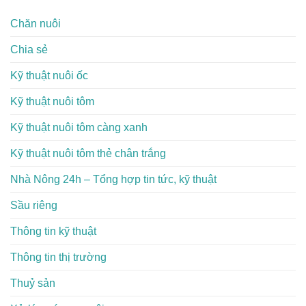
Chăn nuôi
Chia sẻ
Kỹ thuật nuôi ốc
Kỹ thuật nuôi tôm
Kỹ thuật nuôi tôm càng xanh
Kỹ thuật nuôi tôm thẻ chân trắng
Nhà Nông 24h – Tổng hợp tin tức, kỹ thuật
Sầu riêng
Thông tin kỹ thuật
Thông tin thị trường
Thuỷ sản