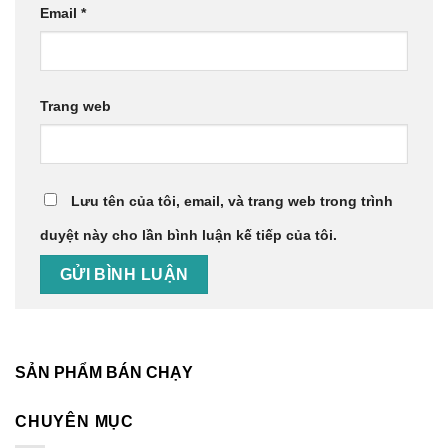
Email
*
Trang web
Lưu tên của tôi, email, và trang web trong trình
duyệt này cho lần bình luận kế tiếp của tôi.
SẢN PHẨM BÁN CHẠY
CHUYÊN MỤC