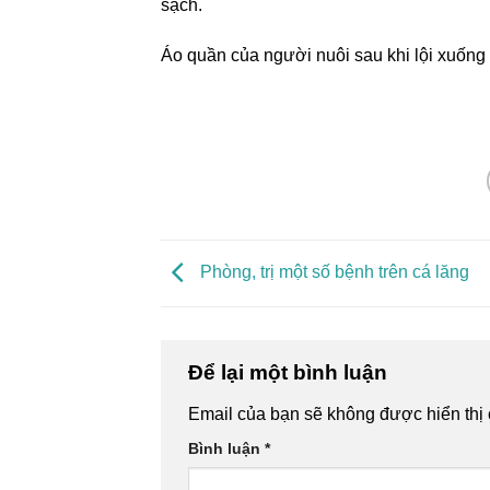
sạch.
Áo quần của người nuôi sau khi lội xuống
Phòng, trị một số bệnh trên cá lăng
Để lại một bình luận
Email của bạn sẽ không được hiển thị 
Bình luận
*