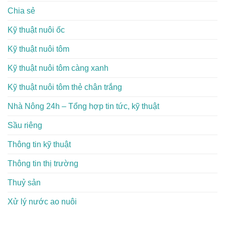
Chia sẻ
Kỹ thuật nuôi ốc
Kỹ thuật nuôi tôm
Kỹ thuật nuôi tôm càng xanh
Kỹ thuật nuôi tôm thẻ chân trắng
Nhà Nông 24h – Tổng hợp tin tức, kỹ thuật
Sầu riêng
Thông tin kỹ thuật
Thông tin thị trường
Thuỷ sản
Xử lý nước ao nuôi