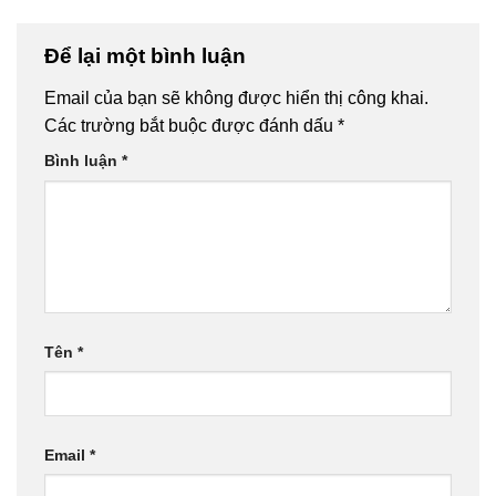
Để lại một bình luận
Email của bạn sẽ không được hiển thị công khai.
Các trường bắt buộc được đánh dấu
*
Bình luận
*
Tên
*
Email
*