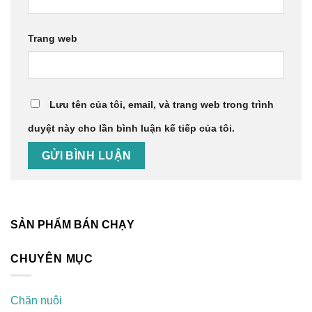
Trang web
Lưu tên của tôi, email, và trang web trong trình
duyệt này cho lần bình luận kế tiếp của tôi.
SẢN PHẨM BÁN CHẠY
CHUYÊN MỤC
Chăn nuôi