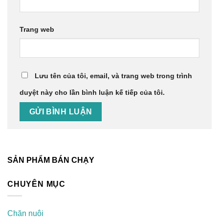
Trang web
Lưu tên của tôi, email, và trang web trong trình
duyệt này cho lần bình luận kế tiếp của tôi.
SẢN PHẨM BÁN CHẠY
CHUYÊN MỤC
Chăn nuôi