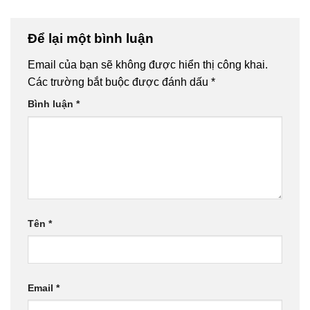
Để lại một bình luận
Email của bạn sẽ không được hiển thị công khai.
Các trường bắt buộc được đánh dấu
*
Bình luận
*
Tên
*
Email
*