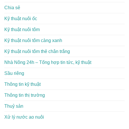
Chia sẻ
Kỹ thuật nuôi ốc
Kỹ thuật nuôi tôm
Kỹ thuật nuôi tôm càng xanh
Kỹ thuật nuôi tôm thẻ chân trắng
Nhà Nông 24h – Tổng hợp tin tức, kỹ thuật
Sầu riêng
Thông tin kỹ thuật
Thông tin thị trường
Thuỷ sản
Xử lý nước ao nuôi