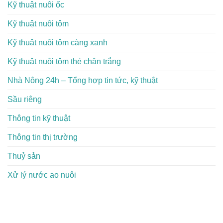
Kỹ thuật nuôi ốc
Kỹ thuật nuôi tôm
Kỹ thuật nuôi tôm càng xanh
Kỹ thuật nuôi tôm thẻ chân trắng
Nhà Nông 24h – Tổng hợp tin tức, kỹ thuật
Sầu riêng
Thông tin kỹ thuật
Thông tin thị trường
Thuỷ sản
Xử lý nước ao nuôi