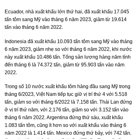
Ecuador, nhà xuất khẩu lớn thứ hai, đã xuất khẩu 17.045
tấn tôm sang Mỹ vào tháng 6 năm 2023, giảm từ 19.614
tấn vào tháng 6 năm 2022.
Indonesia đã xuất khẩu 10.093 tấn tôm sang Mỹ vào tháng
6 năm 2023, giảm nhẹ so với tháng 6 năm 2022, khi nước
này xuất khẩu 10.486 tấn. Tổng sản lượng hàng năm tính
đến tháng 6 là 74.372 tấn, giảm từ 95.903 tấn vào năm
2022.
Trong số 10 nước xuất khẩu tôm hàng đầu sang Mỹ trong
tháng 6/2023, Việt Nam tiếp tục giữ vị trí thứ 4 với 5.518
tấn, giảm so với tháng 6/2022 là 7.158 tấn. Thái Lan đứng
ở vị trí thứ năm, với 2.176 tấn, giảm so với 3.152 tấn vào
tháng 6 năm 2022. Argentina đứng thứ sáu, xuất khẩu
1.083 tấn tôm, cũng ít hơn so với xuất khẩu vào tháng 6
năm 2022 là 1.414 tấn. Mexico đứng thứ bảy, với 742 tấn.