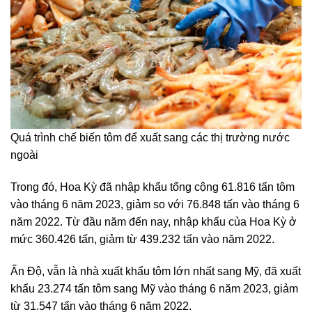
Quá trình chế biến tôm để xuất sang các thị trường nước
ngoài
Trong đó, Hoa Kỳ đã nhập khẩu tổng cộng 61.816 tấn tôm
vào tháng 6 năm 2023, giảm so với 76.848 tấn vào tháng 6
năm 2022. Từ đầu năm đến nay, nhập khẩu của Hoa Kỳ ở
mức 360.426 tấn, giảm từ 439.232 tấn vào năm 2022.
Ấn Độ, vẫn là nhà xuất khẩu tôm lớn nhất sang Mỹ, đã xuất
khẩu 23.274 tấn tôm sang Mỹ vào tháng 6 năm 2023, giảm
từ 31.547 tấn vào tháng 6 năm 2022.