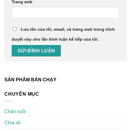
Trang web
Lưu tên của tôi, email, và trang web trong trình
duyệt này cho lần bình luận kế tiếp của tôi.
SẢN PHẨM BÁN CHẠY
CHUYÊN MỤC
Chăn nuôi
Chia sẻ