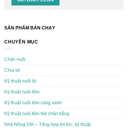
SẢN PHẨM BÁN CHẠY
CHUYÊN MỤC
Chăn nuôi
Chia sẻ
Kỹ thuật nuôi ốc
Kỹ thuật nuôi tôm
Kỹ thuật nuôi tôm càng xanh
Kỹ thuật nuôi tôm thẻ chân trắng
Nhà Nông 24h – Tổng hợp tin tức, kỹ thuật