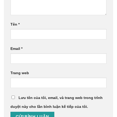
Tên
*
Email
*
Trang web
Lưu tên của tôi, email, và trang web trong trình
duyệt này cho lần bình luận kế tiếp của tôi.