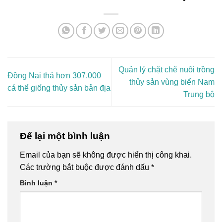
Quản lý chặt chẽ nuôi trồng
Đồng Nai thả hơn 307.000
thủy sản vùng biển Nam
cá thể giống thủy sản bản địa
Trung bộ
Để lại một bình luận
Email của bạn sẽ không được hiển thị công khai.
Các trường bắt buộc được đánh dấu
*
Bình luận
*