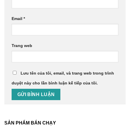
Email
*
Trang web
Lưu tên của tôi, email, và trang web trong trình
duyệt này cho lần bình luận kế tiếp của tôi.
SẢN PHẨM BÁN CHẠY