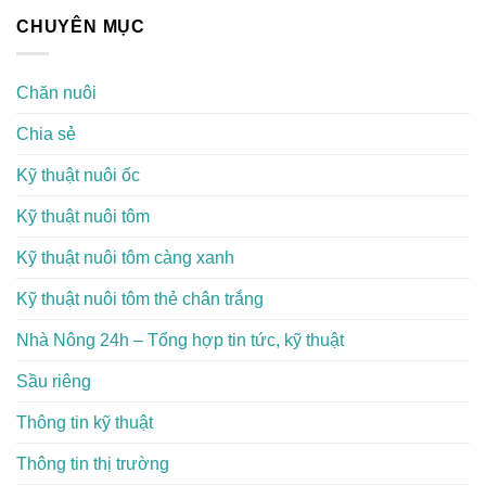
CHUYÊN MỤC
Chăn nuôi
Chia sẻ
Kỹ thuật nuôi ốc
Kỹ thuật nuôi tôm
Kỹ thuật nuôi tôm càng xanh
Kỹ thuật nuôi tôm thẻ chân trắng
Nhà Nông 24h – Tổng hợp tin tức, kỹ thuật
Sầu riêng
Thông tin kỹ thuật
Thông tin thị trường