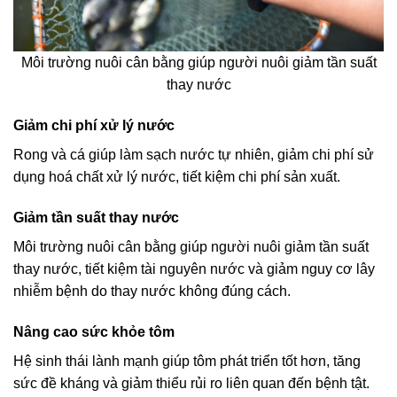
Môi trường nuôi cân bằng giúp người nuôi giảm tần suất
thay nước
Giảm chi phí xử lý nước
Rong và cá giúp làm sạch nước tự nhiên, giảm chi phí sử
dụng hoá chất xử lý nước, tiết kiệm chi phí sản xuất.
Giảm tần suất thay nước
Môi trường nuôi cân bằng giúp người nuôi giảm tần suất
thay nước, tiết kiệm tài nguyên nước và giảm nguy cơ lây
nhiễm bệnh do thay nước không đúng cách.
Nâng cao sức khỏe tôm
Hệ sinh thái lành mạnh giúp tôm phát triển tốt hơn, tăng
sức đề kháng và giảm thiểu rủi ro liên quan đến bệnh tật.