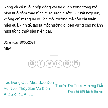
Rong và cá nuôi ghép đóng vai trò quan trọng trong mô
hình nuôi tôm theo hình thức sạch nước. Sự kết hợp này
không chỉ mang lại lợi ích môi trường mà còn cải thiện
hiệu quả kinh tế, tạo ra một hướng đi bền vững cho ngành
nuôi trồng thuỷ sản hiện đại.
Đăng ngày 30/09/2024
Mây
Tác Động Của Mưa Bão Đến
Thước Đo Tôm: Hướng Dẫn
Ao Nuôi Thủy Sản Và Biện
Đo chi tiết kích thước
Pháp Khắc Phục