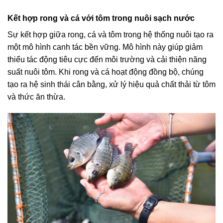
Kết hợp rong và cá với tôm trong nuôi sạch nước
Sự kết hợp giữa rong, cá và tôm trong hệ thống nuôi tạo ra
một mô hình canh tác bền vững. Mô hình này giúp giảm
thiểu tác động tiêu cực đến môi trường và cải thiện năng
suất nuôi tôm. Khi rong và cá hoạt động đồng bộ, chúng
tạo ra hệ sinh thái cân bằng, xử lý hiệu quả chất thải từ tôm
và thức ăn thừa.