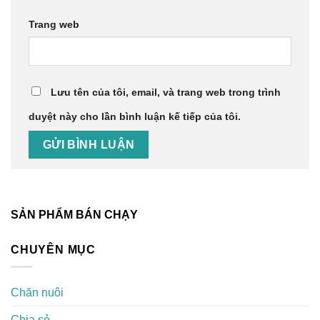
Trang web
Lưu tên của tôi, email, và trang web trong trình
duyệt này cho lần bình luận kế tiếp của tôi.
SẢN PHẨM BÁN CHẠY
CHUYÊN MỤC
Chăn nuôi
Chia sẻ