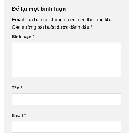
Để lại một bình luận
Email của bạn sẽ không được hiển thị công khai.
Các trường bắt buộc được đánh dấu
*
Bình luận
*
Tên
*
Email
*