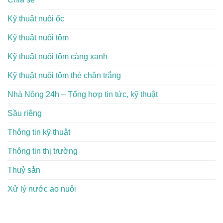
Kỹ thuật nuôi ốc
Kỹ thuật nuôi tôm
Kỹ thuật nuôi tôm càng xanh
Kỹ thuật nuôi tôm thẻ chân trắng
Nhà Nông 24h – Tổng hợp tin tức, kỹ thuật
Sầu riêng
Thông tin kỹ thuật
Thông tin thị trường
Thuỷ sản
Xử lý nước ao nuôi