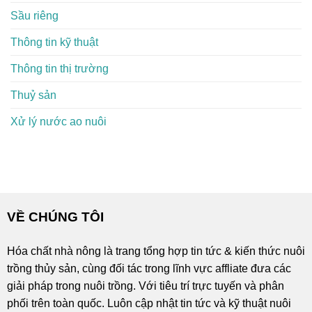
Sầu riêng
Thông tin kỹ thuật
Thông tin thị trường
Thuỷ sản
Xử lý nước ao nuôi
VỀ CHÚNG TÔI
Hóa chất nhà nông là trang tổng hợp tin tức & kiến thức nuôi
trồng thủy sản, cùng đối tác trong lĩnh vực affliate đưa các
giải pháp trong nuôi trồng. Với tiêu trí trực tuyến và phân
phối trên toàn quốc. Luôn cập nhật tin tức và kỹ thuật nuôi