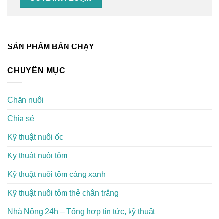
SẢN PHẨM BÁN CHẠY
CHUYÊN MỤC
Chăn nuôi
Chia sẻ
Kỹ thuật nuôi ốc
Kỹ thuật nuôi tôm
Kỹ thuật nuôi tôm càng xanh
Kỹ thuật nuôi tôm thẻ chân trắng
Nhà Nông 24h – Tổng hợp tin tức, kỹ thuật