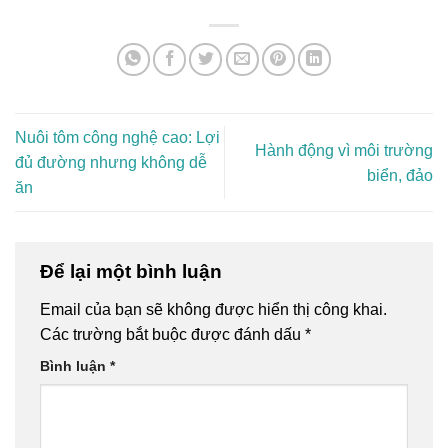
Nuôi tôm công nghệ cao: Lợi
Hành động vì môi trường
đủ đường nhưng không dễ
biển, đảo
ăn
Để lại một bình luận
Email của bạn sẽ không được hiển thị công khai.
Các trường bắt buộc được đánh dấu
*
Bình luận
*