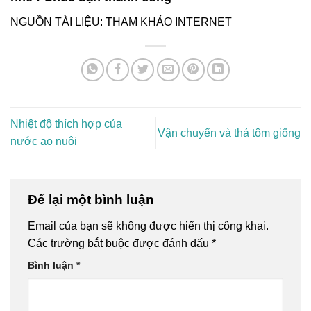
NGUỒN TÀI LIỆU: THAM KHẢO INTERNET
Nhiệt độ thích hợp của
Vận chuyển và thả tôm giống
nước ao nuôi
Để lại một bình luận
Email của bạn sẽ không được hiển thị công khai.
Các trường bắt buộc được đánh dấu
*
Bình luận
*