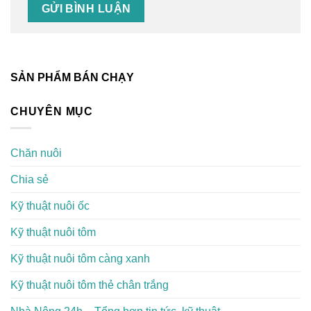
SẢN PHẨM BÁN CHẠY
CHUYÊN MỤC
Chăn nuôi
Chia sẻ
Kỹ thuật nuôi ốc
Kỹ thuật nuôi tôm
Kỹ thuật nuôi tôm càng xanh
Kỹ thuật nuôi tôm thẻ chân trắng