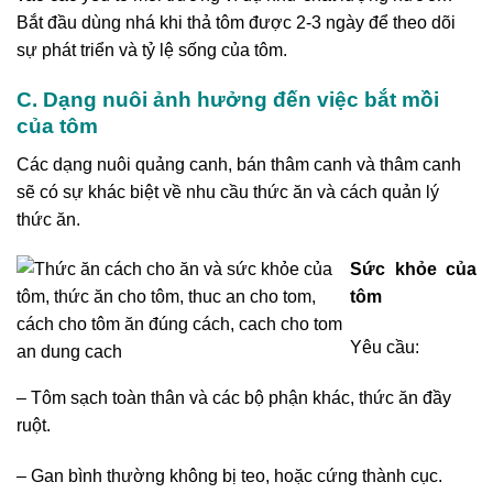
Bắt đầu dùng nhá khi thả tôm được 2-3 ngày để theo dõi
sự phát triển và tỷ lệ sống của tôm.
C. Dạng nuôi ảnh hưởng đến việc bắt mồi
của tôm
Các dạng nuôi quảng canh, bán thâm canh và thâm canh
sẽ có sự khác biệt về nhu cầu thức ăn và cách quản lý
thức ăn.
Sức khỏe của
tôm
Yêu cầu:
– Tôm sạch toàn thân và các bộ phận khác, thức ăn đầy
ruột.
– Gan bình thường không bị teo, hoặc cứng thành cục.