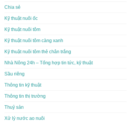
Chia sẻ
Kỹ thuật nuôi ốc
Kỹ thuật nuôi tôm
Kỹ thuật nuôi tôm càng xanh
Kỹ thuật nuôi tôm thẻ chân trắng
Nhà Nông 24h – Tổng hợp tin tức, kỹ thuật
Sầu riêng
Thông tin kỹ thuật
Thông tin thị trường
Thuỷ sản
Xử lý nước ao nuôi