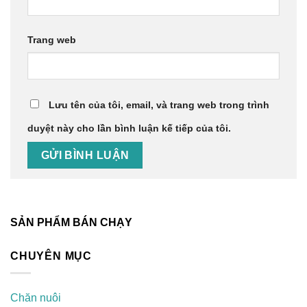
Trang web
Lưu tên của tôi, email, và trang web trong trình
duyệt này cho lần bình luận kế tiếp của tôi.
SẢN PHẨM BÁN CHẠY
CHUYÊN MỤC
Chăn nuôi