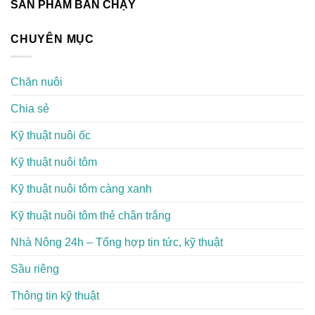
SẢN PHẨM BÁN CHẠY
CHUYÊN MỤC
Chăn nuôi
Chia sẻ
Kỹ thuật nuôi ốc
Kỹ thuật nuôi tôm
Kỹ thuật nuôi tôm càng xanh
Kỹ thuật nuôi tôm thẻ chân trắng
Nhà Nông 24h – Tổng hợp tin tức, kỹ thuật
Sầu riêng
Thông tin kỹ thuật