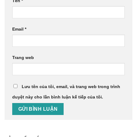
Tên
*
Email
*
Trang web
Lưu tên của tôi, email, và trang web trong trình
duyệt này cho lần bình luận kế tiếp của tôi.