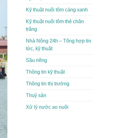
Kỹ thuật nuôi tôm càng xanh
Kỹ thuật nuôi tôm thẻ chân
trắng
Nhà Nông 24h – Tổng hợp tin
tức, kỹ thuật
Sầu riêng
Thông tin kỹ thuật
Thông tin thị trường
Thuỷ sản
Xử lý nước ao nuôi