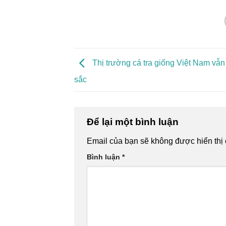
Thị trường cá tra giống Việt Nam vẫ
sắc
Để lại một bình luận
Email của bạn sẽ không được hiển thị 
Bình luận
*