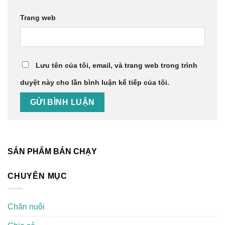
Trang web
Lưu tên của tôi, email, và trang web trong trình
duyệt này cho lần bình luận kế tiếp của tôi.
SẢN PHẨM BÁN CHẠY
CHUYÊN MỤC
Chăn nuôi