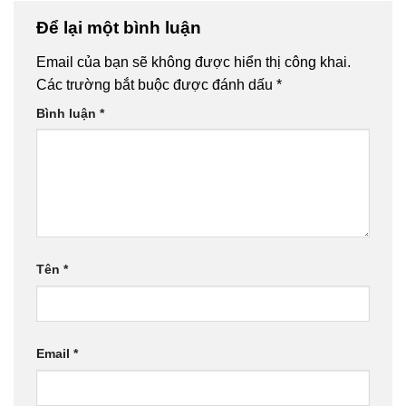
Để lại một bình luận
Email của bạn sẽ không được hiển thị công khai.
Các trường bắt buộc được đánh dấu
*
Bình luận
*
Tên
*
Email
*