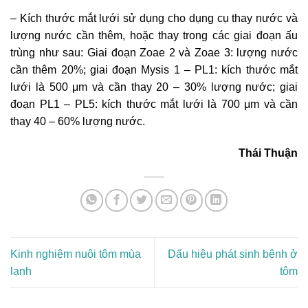
– Kích thước mắt lưới sử dụng cho dụng cụ thay nước và
lượng nước cần thêm, hoặc thay trong các giai đoạn ấu
trùng như sau: Giai đoạn Zoae 2 và Zoae 3: lượng nước
cần thêm 20%; giai đoạn Mysis 1 – PL1: kích thước mắt
lưới là 500 μm và cần thay 20 – 30% lượng nước; giai
đoạn PL1 – PL5: kích thước mắt lưới là 700 μm và cần
thay 40 – 60% lượng nước.
Thái Thuận
Kinh nghiệm nuôi tôm mùa
Dấu hiệu phát sinh bệnh ở
lạnh
tôm