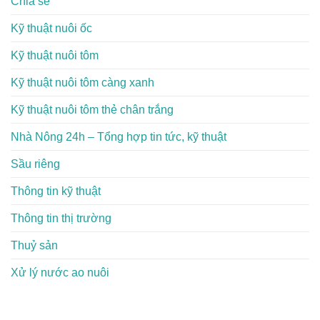
Chia sẻ
Kỹ thuật nuôi ốc
Kỹ thuật nuôi tôm
Kỹ thuật nuôi tôm càng xanh
Kỹ thuật nuôi tôm thẻ chân trắng
Nhà Nông 24h – Tổng hợp tin tức, kỹ thuật
Sầu riêng
Thông tin kỹ thuật
Thông tin thị trường
Thuỷ sản
Xử lý nước ao nuôi