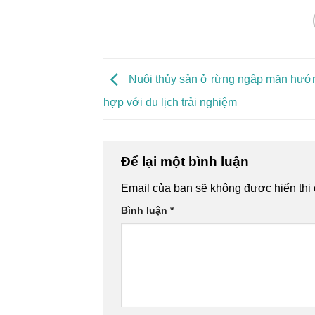
Nuôi thủy sản ở rừng ngập mặn hướn
hợp với du lịch trải nghiệm
Để lại một bình luận
Email của bạn sẽ không được hiển thị 
Bình luận
*