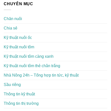
CHUYÊN MỤC
Chăn nuôi
Chia sẻ
Kỹ thuật nuôi ốc
Kỹ thuật nuôi tôm
Kỹ thuật nuôi tôm càng xanh
Kỹ thuật nuôi tôm thẻ chân trắng
Nhà Nông 24h – Tổng hợp tin tức, kỹ thuật
Sầu riêng
Thông tin kỹ thuật
Thông tin thị trường