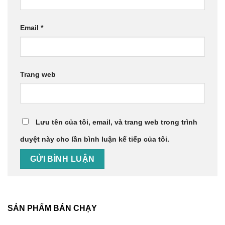
Email
*
Trang web
Lưu tên của tôi, email, và trang web trong trình
duyệt này cho lần bình luận kế tiếp của tôi.
SẢN PHẨM BÁN CHẠY