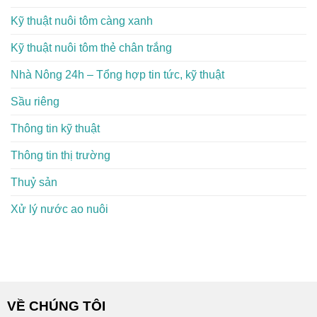
Kỹ thuật nuôi tôm càng xanh
Kỹ thuật nuôi tôm thẻ chân trắng
Nhà Nông 24h – Tổng hợp tin tức, kỹ thuật
Sầu riêng
Thông tin kỹ thuật
Thông tin thị trường
Thuỷ sản
Xử lý nước ao nuôi
VỀ CHÚNG TÔI