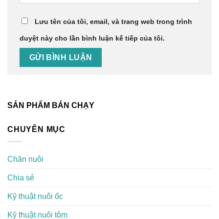
Lưu tên của tôi, email, và trang web trong trình
duyệt này cho lần bình luận kế tiếp của tôi.
SẢN PHẨM BÁN CHẠY
CHUYÊN MỤC
Chăn nuôi
Chia sẻ
Kỹ thuật nuôi ốc
Kỹ thuật nuôi tôm