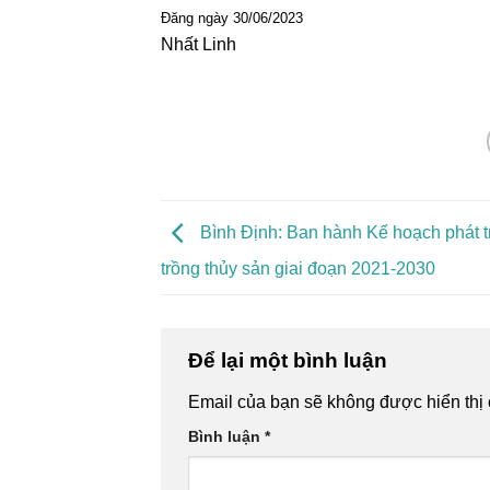
Đăng ngày 30/06/2023
Nhất Linh
Bình Định: Ban hành Kế hoạch phát t
trồng thủy sản giai đoạn 2021-2030
Để lại một bình luận
Email của bạn sẽ không được hiển thị 
Bình luận
*