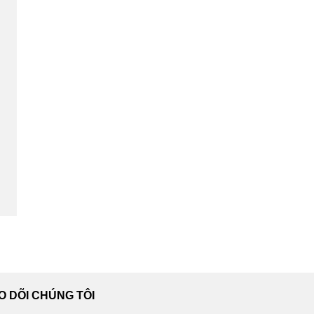
O DÕI CHÚNG TÔI