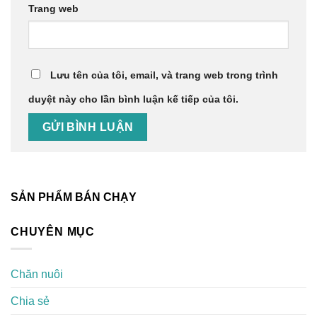
Trang web
Lưu tên của tôi, email, và trang web trong trình
duyệt này cho lần bình luận kế tiếp của tôi.
SẢN PHẨM BÁN CHẠY
CHUYÊN MỤC
Chăn nuôi
Chia sẻ