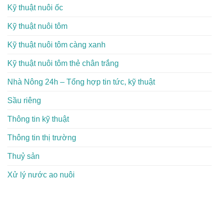
Kỹ thuật nuôi ốc
Kỹ thuật nuôi tôm
Kỹ thuật nuôi tôm càng xanh
Kỹ thuật nuôi tôm thẻ chân trắng
Nhà Nông 24h – Tổng hợp tin tức, kỹ thuật
Sầu riêng
Thông tin kỹ thuật
Thông tin thị trường
Thuỷ sản
Xử lý nước ao nuôi