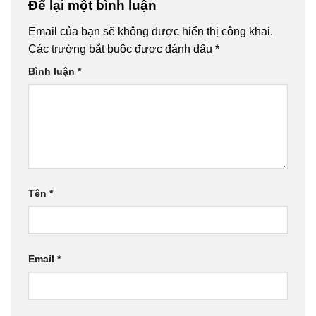
Để lại một bình luận
Email của bạn sẽ không được hiển thị công khai.
Các trường bắt buộc được đánh dấu
*
Bình luận
*
Tên
*
Email
*