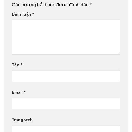
Các trường bắt buộc được đánh dấu
*
Bình luận
*
Tên
*
Email
*
Trang web