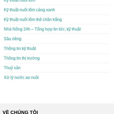
Kỹ thuật nuôi tôm
Kỹ thuật nuôi tôm càng xanh
Kỹ thuật nuôi tôm thẻ chân trắng
Nhà Nông 24h – Tổng hợp tin tức, kỹ thuật
Sầu riêng
Thông tin kỹ thuật
Thông tin thị trường
Thuỷ sản
Xử lý nước ao nuôi
VỀ CHÚNG TÔI