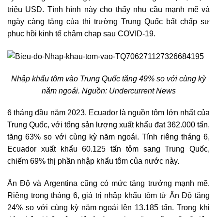
triệu USD. Tình hình này cho thấy nhu cầu mạnh mẽ và
ngày càng tăng của thị trường Trung Quốc bất chấp sự
phục hồi kinh tế chậm chạp sau COVID-19.
Nhập khẩu tôm vào Trung Quốc tăng 49% so với cùng kỳ
năm ngoái. Nguồn: Undercurrent News
6 tháng đầu năm 2023, Ecuador là nguồn tôm lớn nhất của
Trung Quốc, với tổng sản lượng xuất khẩu đạt 362.000 tấn,
tăng 63% so với cùng kỳ năm ngoái. Tính riêng tháng 6,
Ecuador xuất khẩu 60.125 tấn tôm sang Trung Quốc,
chiếm 69% thị phần nhập khẩu tôm của nước này.
Ấn Độ và Argentina cũng có mức tăng trưởng mạnh mẽ.
Riêng trong tháng 6, giá trị nhập khẩu tôm từ Ấn Độ tăng
24% so với cùng kỳ năm ngoái lên 13.185 tấn. Trong khi