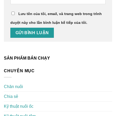
Lưu tên của tôi, email, và trang web trong trình
duyệt này cho lần bình luận kế tiếp của tôi.
SẢN PHẨM BÁN CHẠY
CHUYÊN MỤC
Chăn nuôi
Chia sẻ
Kỹ thuật nuôi ốc