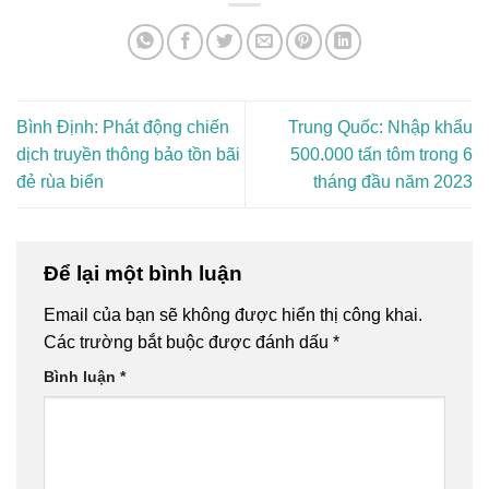
Bình Định: Phát động chiến
Trung Quốc: Nhập khẩu
dịch truyền thông bảo tồn bãi
500.000 tấn tôm trong 6
đẻ rùa biển
tháng đầu năm 2023
Để lại một bình luận
Email của bạn sẽ không được hiển thị công khai.
Các trường bắt buộc được đánh dấu
*
Bình luận
*