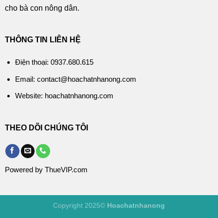
cho bà con nông dân.
THÔNG TIN LIÊN HỆ
Điện thoại: 0937.680.615
Email: contact@hoachatnhanong.com
Website: hoachatnhanong.com
THEO DÕI CHÚNG TÔI
Powered by ThueVIP.com
Copyright 2025©
Hoachatnhanong