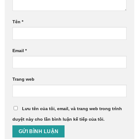
Tên
*
Email
*
Trang web
Lưu tên của tôi, email, và trang web trong trình
duyệt này cho lần bình luận kế tiếp của tôi.