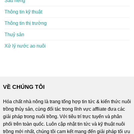
Sầu riêng
Thông tin kỹ thuật
Thông tin thị trường
Thuỷ sản
Xử lý nước ao nuôi
VỀ CHÚNG TÔI
Hóa chất nhà nông là trang tổng hợp tin tức & kiến thức nuôi
trồng thủy sản, cùng đối tác trong lĩnh vực affliate đưa các
giải pháp trong nuôi trồng. Với tiêu trí trực tuyến và phân
phối trên toàn quốc. Luôn cập nhật tin tức và kỹ thuật nuôi
trồng mới nhất, chúng tôi cam kết mang đến giải pháp tối ưu