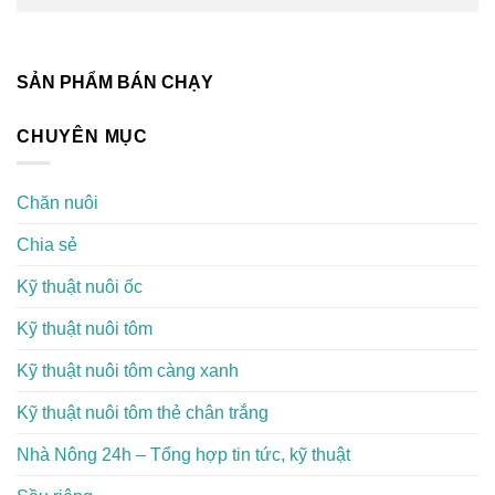
SẢN PHẨM BÁN CHẠY
CHUYÊN MỤC
Chăn nuôi
Chia sẻ
Kỹ thuật nuôi ốc
Kỹ thuật nuôi tôm
Kỹ thuật nuôi tôm càng xanh
Kỹ thuật nuôi tôm thẻ chân trắng
Nhà Nông 24h – Tổng hợp tin tức, kỹ thuật