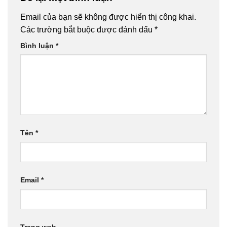
Email của bạn sẽ không được hiển thị công khai.
Các trường bắt buộc được đánh dấu
*
Bình luận
*
Tên
*
Email
*