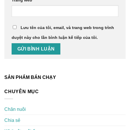
Trang web
Lưu tên của tôi, email, và trang web trong trình
duyệt này cho lần bình luận kế tiếp của tôi.
SẢN PHẨM BÁN CHẠY
CHUYÊN MỤC
Chăn nuôi
Chia sẻ