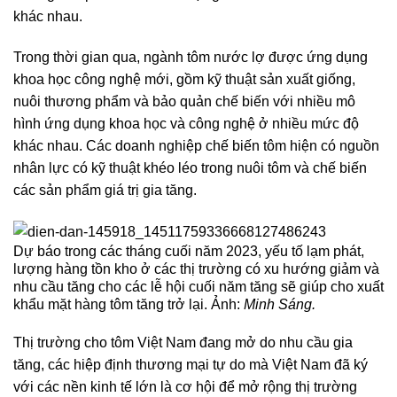
khác nhau.
Trong thời gian qua, ngành tôm nước lợ được ứng dụng
khoa học công nghệ mới, gồm kỹ thuật sản xuất giống,
nuôi thương phẩm và bảo quản chế biến với nhiều mô
hình ứng dụng khoa học và công nghệ ở nhiều mức độ
khác nhau. Các doanh nghiệp chế biến tôm hiện có nguồn
nhân lực có kỹ thuật khéo léo trong nuôi tôm và chế biến
các sản phẩm giá trị gia tăng.
Dự báo trong các tháng cuối năm 2023, yếu tố lạm phát,
lượng hàng tồn kho ở các thị trường có xu hướng giảm và
nhu cầu tăng cho các lễ hội cuối năm tăng sẽ giúp cho xuất
khẩu mặt hàng tôm tăng trở lại. Ảnh:
Minh Sáng.
Thị trường cho tôm Việt Nam đang mở do nhu cầu gia
tăng, các hiệp định thương mại tự do mà Việt Nam đã ký
với các nền kinh tế lớn là cơ hội để mở rộng thị trường