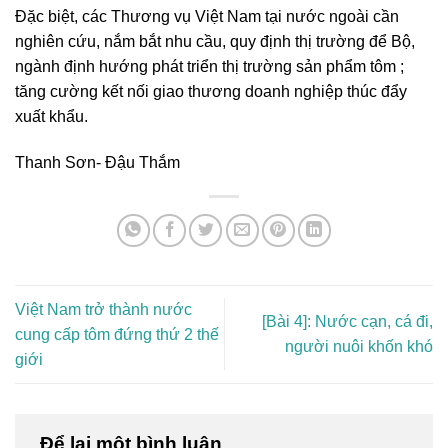
Đặc biệt, các Thương vụ Việt Nam tại nước ngoài cần
nghiên cứu, nắm bắt nhu cầu, quy định thị trường để Bộ,
ngành định hướng phát triển thị trường sản phẩm tôm ;
tăng cường kết nối giao thương doanh nghiệp thúc đẩy
xuất khẩu.
Thanh Sơn- Đậu Thắm
Việt Nam trở thành nước
[Bài 4]: Nước cạn, cá đi,
cung cấp tôm đứng thứ 2 thế
người nuôi khốn khó
giới
Để lại một bình luận