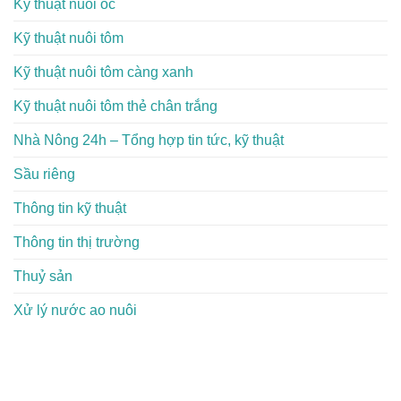
Kỹ thuật nuôi ốc
Kỹ thuật nuôi tôm
Kỹ thuật nuôi tôm càng xanh
Kỹ thuật nuôi tôm thẻ chân trắng
Nhà Nông 24h – Tổng hợp tin tức, kỹ thuật
Sầu riêng
Thông tin kỹ thuật
Thông tin thị trường
Thuỷ sản
Xử lý nước ao nuôi