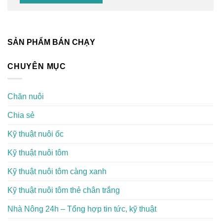
SẢN PHẨM BÁN CHẠY
CHUYÊN MỤC
Chăn nuôi
Chia sẻ
Kỹ thuật nuôi ốc
Kỹ thuật nuôi tôm
Kỹ thuật nuôi tôm càng xanh
Kỹ thuật nuôi tôm thẻ chân trắng
Nhà Nông 24h – Tổng hợp tin tức, kỹ thuật