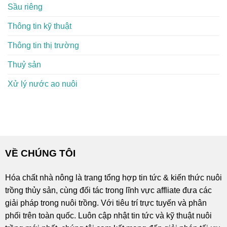
Sầu riêng
Thông tin kỹ thuật
Thông tin thị trường
Thuỷ sản
Xử lý nước ao nuôi
VỀ CHÚNG TÔI
Hóa chất nhà nông là trang tổng hợp tin tức & kiến thức nuôi
trồng thủy sản, cùng đối tác trong lĩnh vực affliate đưa các
giải pháp trong nuôi trồng. Với tiêu trí trực tuyến và phân
phối trên toàn quốc. Luôn cập nhật tin tức và kỹ thuật nuôi