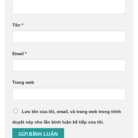
Tên
*
Email
*
Trang web
Lưu tên của tôi, email, và trang web trong trình
duyệt này cho lần bình luận kế tiếp của tôi.