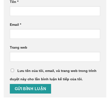
Tên
*
Email
*
Trang web
Lưu tên của tôi, email, và trang web trong trình
duyệt này cho lần bình luận kế tiếp của tôi.