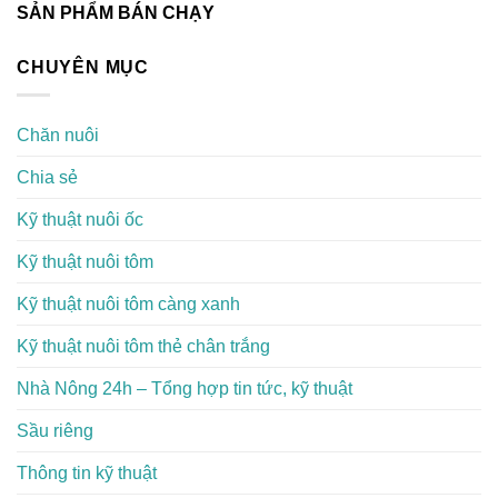
SẢN PHẨM BÁN CHẠY
CHUYÊN MỤC
Chăn nuôi
Chia sẻ
Kỹ thuật nuôi ốc
Kỹ thuật nuôi tôm
Kỹ thuật nuôi tôm càng xanh
Kỹ thuật nuôi tôm thẻ chân trắng
Nhà Nông 24h – Tổng hợp tin tức, kỹ thuật
Sầu riêng
Thông tin kỹ thuật