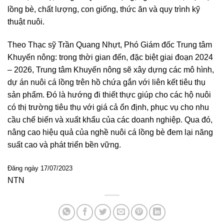
lồng bè, chất lượng, con giống, thức ăn và quy trình kỹ
thuật nuôi.
Theo Thạc sỹ Trần Quang Nhựt, Phó Giám đốc Trung tâm
Khuyến nông: trong thời gian đến, đặc biệt giai đoạn 2024
– 2026, Trung tâm Khuyến nông sẽ xây dựng các mô hình,
dự án nuôi cá lồng trên hồ chứa gắn với liên kết tiêu thụ
sản phẩm. Đó là hướng đi thiết thực giúp cho các hộ nuôi
có thị trường tiêu thụ với giá cả ổn định, phục vụ cho nhu
cầu chế biến và xuất khẩu của các doanh nghiệp. Qua đó,
nâng cao hiệu quả của nghề nuôi cá lồng bè đem lại năng
suất cao và phát triển bền vững.
Đăng ngày 17/07/2023
NTN