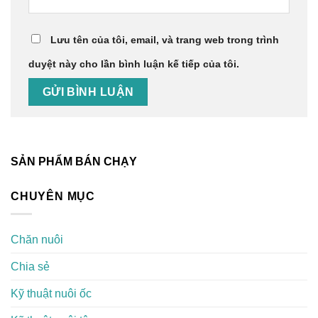
Lưu tên của tôi, email, và trang web trong trình
duyệt này cho lần bình luận kế tiếp của tôi.
SẢN PHẨM BÁN CHẠY
CHUYÊN MỤC
Chăn nuôi
Chia sẻ
Kỹ thuật nuôi ốc