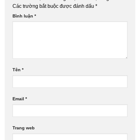
Các trường bắt buộc được đánh dấu
*
Bình luận
*
Tên
*
Email
*
Trang web