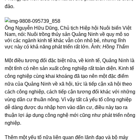
đảo.
Ông Nguyễn Hữu Dũng, Chủ tịch Hiệp hội Nuôi biển Việt
Nam, nói: Nuôi trồng thủy sản Quảng Ninh về quy mô so
với các ngành kinh tế khác vẫn còn nhỏ bé, nhưng lĩnh
vực này có khả năng phát triển rất lớn. Ảnh:
Hồng Thắm
Một điều tương đối đặc biệt nữa, về kinh tế, Quảng Ninh là
một tỉnh có nền sản xuất công nghiệp rất toàn diện. Kinh tế
công nghiệp cùng khai khoáng đã tạo nên một đặc điểm
nữa của Quảng Ninh về xã hội, tức là tiếp cận xã hội theo
cách công nghiệp, cách tiếp cận tương đối khác với những
vùng dân cư thuần nông. Vì vậy tất cả yếu tố công nghiệp
dễ dàng được du nhập hơn vào dân cư, điều này tạo ra
thuận lợi áp dụng công nghệ mới cũng như phát triển nông
nghiệp.
Thêm một yếu tố nữa liên quan đến lãnh đạo và bộ máy