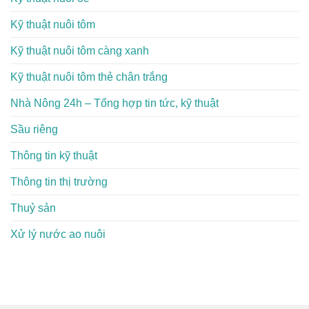
Kỹ thuật nuôi tôm
Kỹ thuật nuôi tôm càng xanh
Kỹ thuật nuôi tôm thẻ chân trắng
Nhà Nông 24h – Tổng hợp tin tức, kỹ thuật
Sầu riêng
Thông tin kỹ thuật
Thông tin thị trường
Thuỷ sản
Xử lý nước ao nuôi