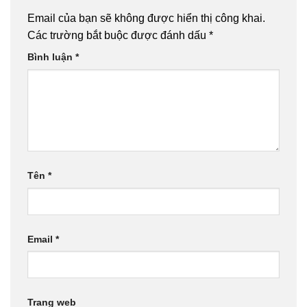
Email của bạn sẽ không được hiển thị công khai.
Các trường bắt buộc được đánh dấu
*
Bình luận
*
Tên
*
Email
*
Trang web