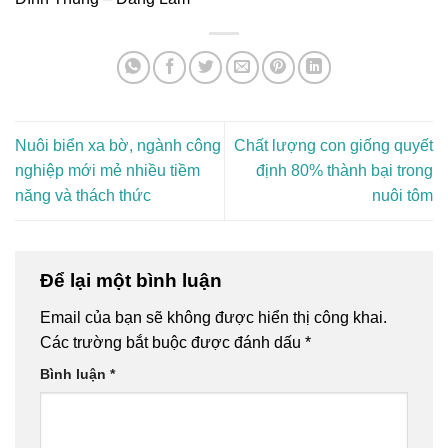
Nuôi biển xa bờ, ngành công
Chất lượng con giống quyết
nghiệp mới mẻ nhiều tiềm
định 80% thành bại trong
năng và thách thức
nuôi tôm
Để lại một bình luận
Email của bạn sẽ không được hiển thị công khai.
Các trường bắt buộc được đánh dấu
*
Bình luận
*