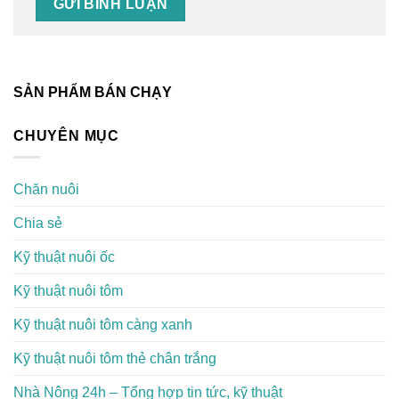
SẢN PHẨM BÁN CHẠY
CHUYÊN MỤC
Chăn nuôi
Chia sẻ
Kỹ thuật nuôi ốc
Kỹ thuật nuôi tôm
Kỹ thuật nuôi tôm càng xanh
Kỹ thuật nuôi tôm thẻ chân trắng
Nhà Nông 24h – Tổng hợp tin tức, kỹ thuật