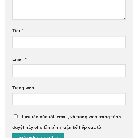
Tên
*
Email
*
Trang web
Lưu tên của tôi, email, và trang web trong trình
duyệt này cho lần bình luận kế tiếp của tôi.