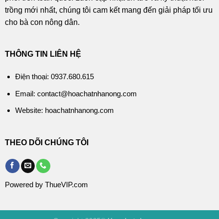
trồng mới nhất, chúng tôi cam kết mang đến giải pháp tối ưu
cho bà con nông dân.
THÔNG TIN LIÊN HỆ
Điện thoại: 0937.680.615
Email: contact@hoachatnhanong.com
Website: hoachatnhanong.com
THEO DÕI CHÚNG TÔI
Powered by ThueVIP.com