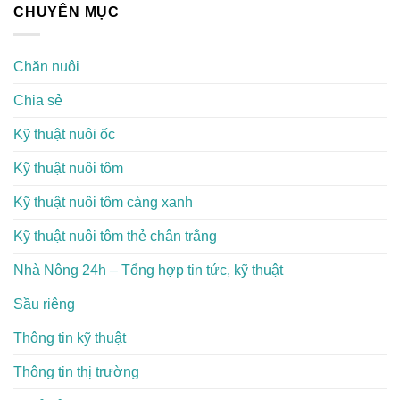
CHUYÊN MỤC
Chăn nuôi
Chia sẻ
Kỹ thuật nuôi ốc
Kỹ thuật nuôi tôm
Kỹ thuật nuôi tôm càng xanh
Kỹ thuật nuôi tôm thẻ chân trắng
Nhà Nông 24h – Tổng hợp tin tức, kỹ thuật
Sầu riêng
Thông tin kỹ thuật
Thông tin thị trường