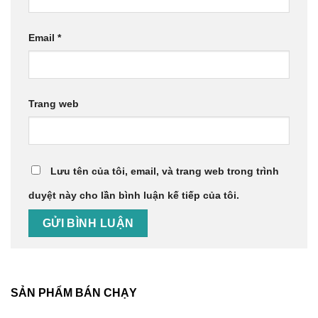
Email
*
Trang web
Lưu tên của tôi, email, và trang web trong trình
duyệt này cho lần bình luận kế tiếp của tôi.
SẢN PHẨM BÁN CHẠY