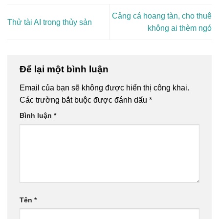
Cảng cá hoang tàn, cho thuê
Thử tài AI trong thủy sản
không ai thèm ngó
Để lại một bình luận
Email của bạn sẽ không được hiển thị công khai.
Các trường bắt buộc được đánh dấu
*
Bình luận
*
Tên
*